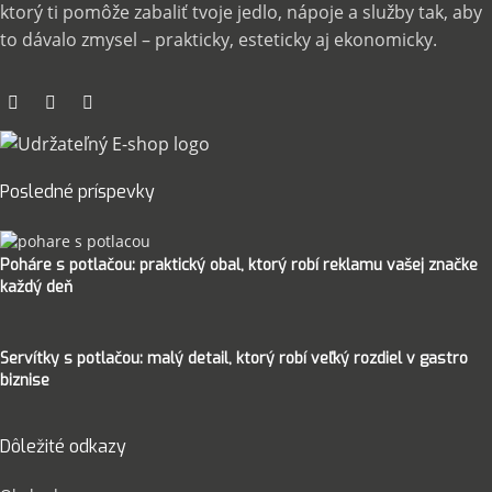
ktorý ti pomôže zabaliť tvoje jedlo, nápoje a služby tak, aby
to dávalo zmysel – prakticky, esteticky aj ekonomicky.
Posledné príspevky
Poháre s potlačou: praktický obal, ktorý robí reklamu vašej značke
každý deň
Servítky s potlačou: malý detail, ktorý robí veľký rozdiel v gastro
biznise
Dôležité odkazy