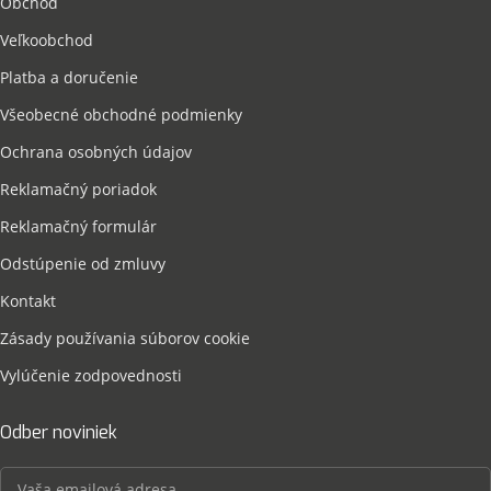
Obchod
Veľkoobchod
Platba a doručenie
Všeobecné obchodné podmienky
Ochrana osobných údajov
Reklamačný poriadok
Reklamačný formulár
Odstúpenie od zmluvy
Kontakt
Zásady používania súborov cookie
Vylúčenie zodpovednosti
Odber noviniek