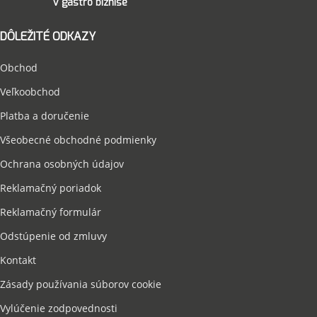
v gastro biznise
DÔLEŽITÉ ODKAZY
Obchod
Veľkoobchod
Platba a doručenie
Všeobecné obchodné podmienky
Ochrana osobných údajov
Reklamačný poriadok
Reklamačný formulár
Odstúpenie od zmluvy
Kontakt
Zásady používania súborov cookie
Vylúčenie zodpovednosti