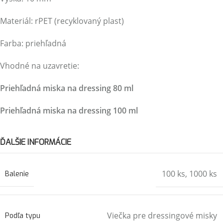
Materiál: rPET (recyklovaný plast)
Farba: priehľadná
Vhodné na uzavretie:
Priehľadná miska na dressing 80 ml
Priehľadná miska na dressing 100 ml
ĎALŠIE INFORMÁCIE
100 ks
,
1000 ks
Balenie
Viečka pre dressingové misky
Podľa typu