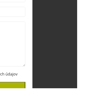
ch údajov