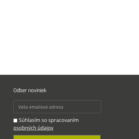
Odber noviniek
Súhlasím so spracovaním
osobných údajov