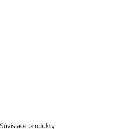
Súvisiace produkty