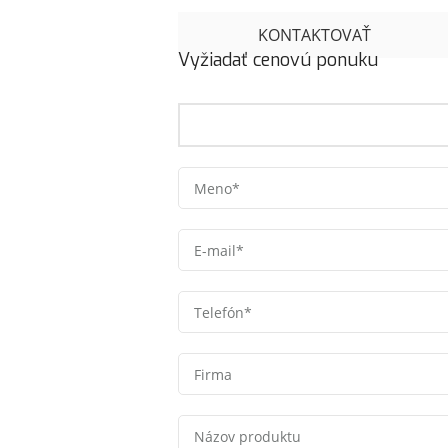
KONTAKTOVAŤ
Vyžiadať cenovú ponuku