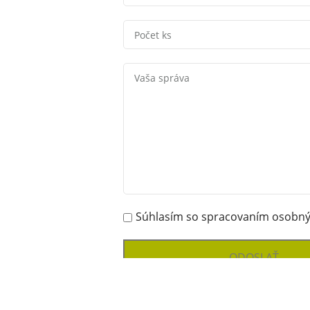
Súhlasím so spracovaním osobný