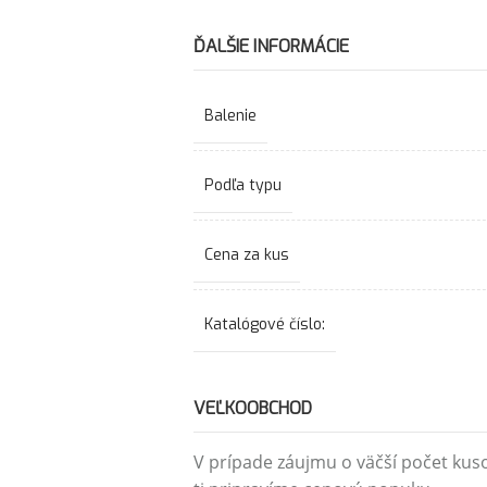
ĎALŠIE INFORMÁCIE
Balenie
Podľa typu
Cena za kus
Katalógové číslo:
VEĽKOOBCHOD
V prípade záujmu o väčší počet kus