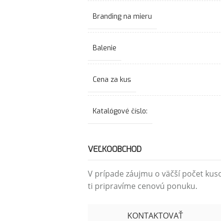
Branding na mieru
Balenie
Cena za kus
Katalógové číslo:
VEĽKOOBCHOD
V prípade záujmu o väčší počet kus
ti pripravíme cenovú ponuku.
KONTAKTOVAŤ