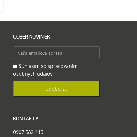
ODBER NOVINIEK
Súhlasím so spracovaním
osobných údajov
KONTAKTY
0907 582 445