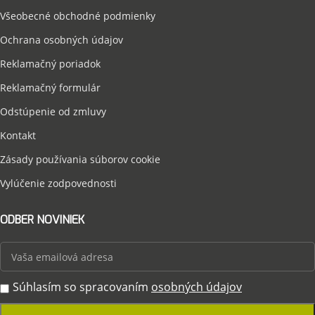
Všeobecné obchodné podmienky
Ochrana osobných údajov
Reklamačný poriadok
Reklamačný formulár
Odstúpenie od zmluvy
Kontakt
Zásady používania súborov cookie
Vylúčenie zodpovednosti
ODBER NOVINIEK
Súhlasím so spracovaním
osobných údajov