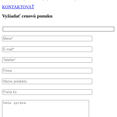
KONTAKTOVAŤ
Vyžiadať cenovú ponuku