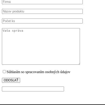
Súhlasím so spracovaním osobných údajov