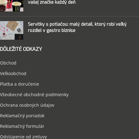
vašej značke každý deň
Servítky s potlačou: malý detail, ktorý robí veľký
rozdiel v gastro biznise
DÔLEŽITÉ ODKAZY
Obchod
Veľkoobchod
Platba a doručenie
Všeobecné obchodné podmienky
Ochrana osobných údajov
Reklamačný poriadok
Reklamačný formulár
Odstúpenie od zmluvy