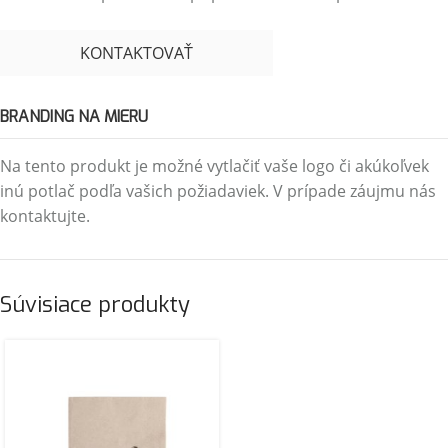
KONTAKTOVAŤ
BRANDING NA MIERU
Na tento produkt je možné vytlačiť vaše logo či akúkoľvek
inú potlač podľa vašich požiadaviek. V prípade záujmu nás
kontaktujte.
Súvisiace produkty