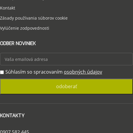
Kontakt
Zásady používania súborov cookie
Vylúčenie zodpovednosti
ODBER NOVINIEK
Súhlasím so spracovaním
osobných údajov
KONTAKTY
0907 582 445