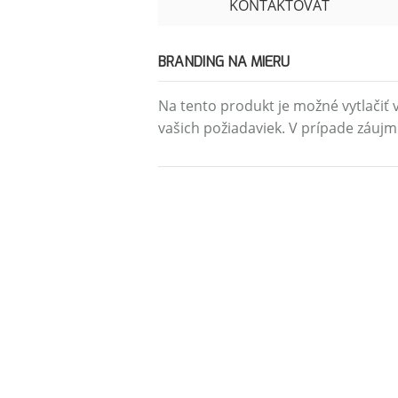
KONTAKTOVAŤ
BRANDING NA MIERU
Na tento produkt je možné vytlačiť v
vašich požiadaviek. V prípade záujm