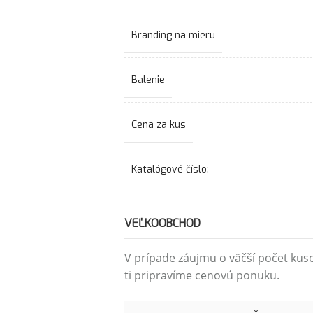
Branding na mieru
Balenie
Cena za kus
Katalógové číslo:
VEĽKOOBCHOD
V prípade záujmu o väčší počet kus
ti pripravíme cenovú ponuku.