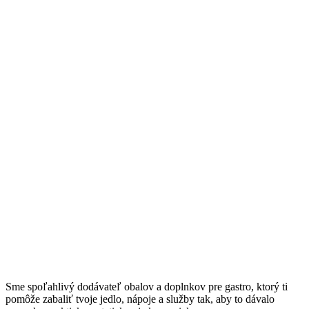
Sme spoľahlivý dodávateľ obalov a doplnkov pre gastro, ktorý ti
pomôže zabaliť tvoje jedlo, nápoje a služby tak, aby to dávalo