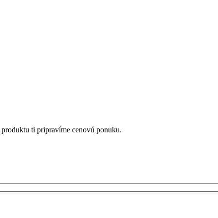
 produktu ti pripravíme cenovú ponuku.