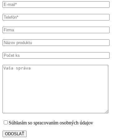
Súhlasím so spracovaním osobných údajov