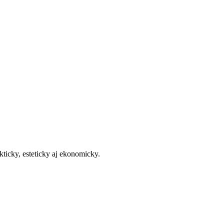
kticky, esteticky aj ekonomicky.