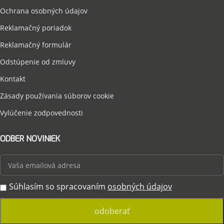
Ochrana osobných údajov
Reklamačný poriadok
Reklamačný formulár
Odstúpenie od zmluvy
Kontakt
Zásady používania súborov cookie
Vylúčenie zodpovednosti
ODBER NOVINIEK
Súhlasím so spracovaním
osobných údajov