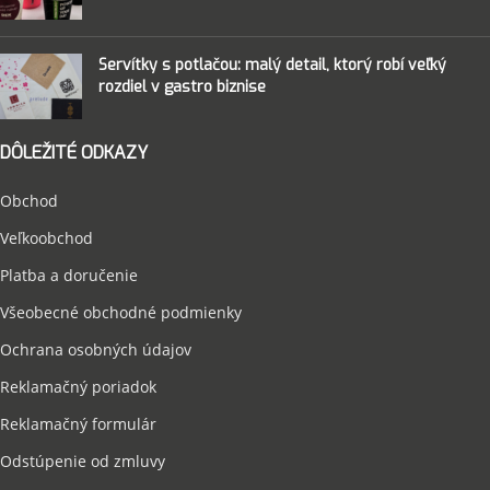
Servítky s potlačou: malý detail, ktorý robí veľký
rozdiel v gastro biznise
DÔLEŽITÉ ODKAZY
Obchod
Veľkoobchod
Platba a doručenie
Všeobecné obchodné podmienky
Ochrana osobných údajov
Reklamačný poriadok
Reklamačný formulár
Odstúpenie od zmluvy