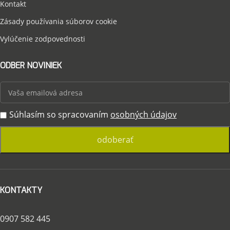
Kontakt
Zásady používania súborov cookie
Vylúčenie zodpovednosti
ODBER NOVINIEK
Súhlasím so spracovaním
osobných údajov
KONTAKTY
0907 582 445