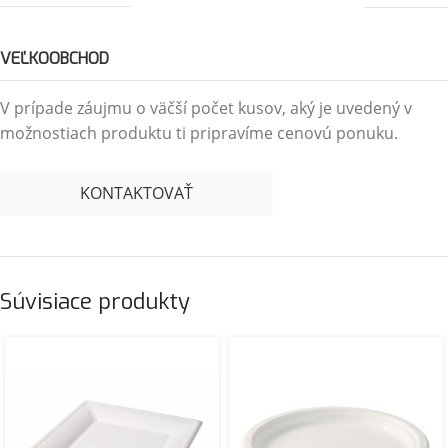
VEĽKOOBCHOD
V prípade záujmu o väčší počet kusov, aký je uvedený v
možnostiach produktu ti pripravíme cenovú ponuku.
KONTAKTOVAŤ
Súvisiace produkty