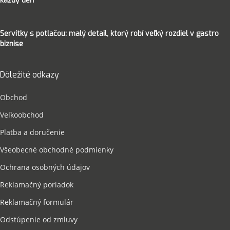
každý deň
Servítky s potlačou: malý detail, ktorý robí veľký rozdiel v gastro
biznise
Dôležité odkazy
Obchod
Veľkoobchod
Platba a doručenie
Všeobecné obchodné podmienky
Ochrana osobných údajov
Reklamačný poriadok
Reklamačný formulár
Odstúpenie od zmluvy