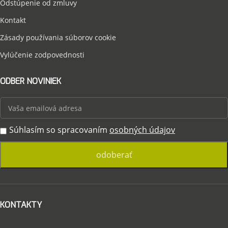
Odstúpenie od zmluvy
Kontakt
Zásady používania súborov cookie
Vylúčenie zodpovednosti
ODBER NOVINIEK
Súhlasím so spracovaním
osobných údajov
KONTAKTY