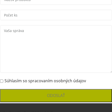
Súhlasím so spracovaním osobných údajov