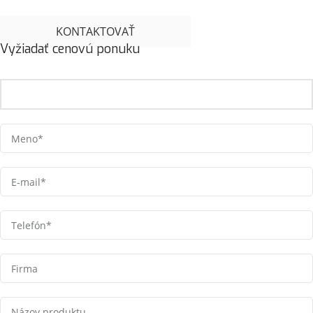
KONTAKTOVAŤ
Vyžiadať cenovú ponuku