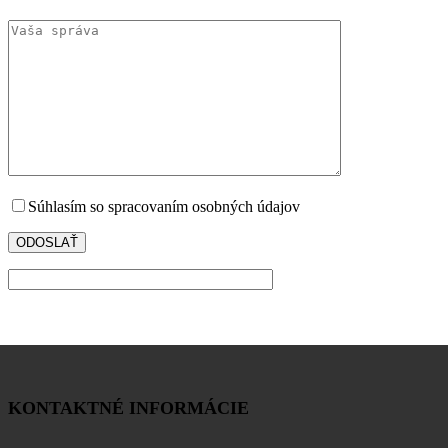
Súhlasím so spracovaním osobných údajov
KONTAKTNÉ INFORMÁCIE