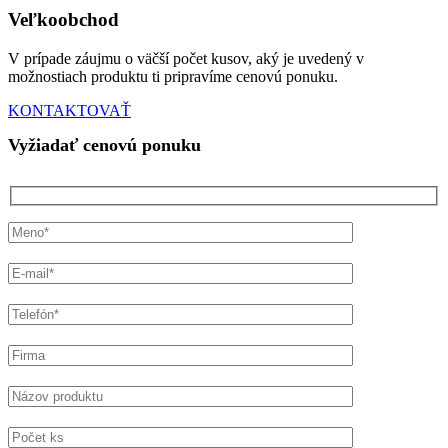
Veľkoobchod
V prípade záujmu o väčší počet kusov, aký je uvedený v
možnostiach produktu ti pripravíme cenovú ponuku.
KONTAKTOVAŤ
Vyžiadať cenovú ponuku