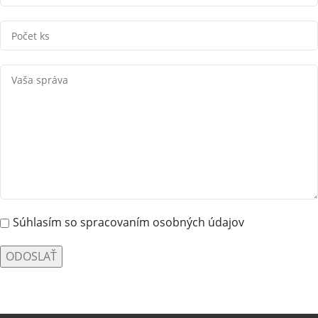
Súhlasím so spracovaním osobných údajov