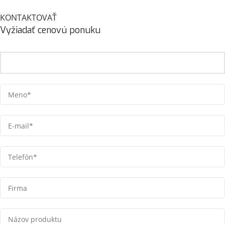
KONTAKTOVAŤ
Vyžiadať cenovú ponuku