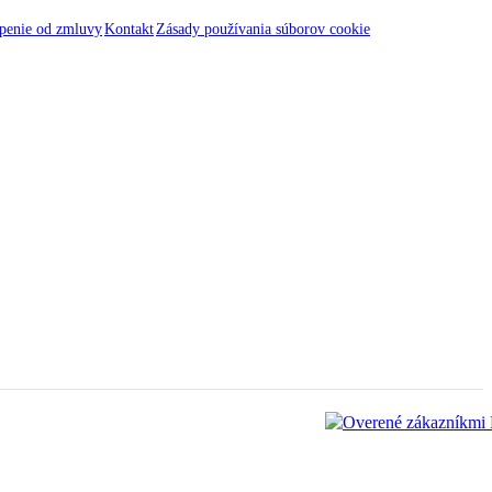
penie od zmluvy
Kontakt
Zásady používania súborov cookie